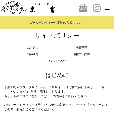
ゴールデンウィーク期間の営業について
サイトポリシー
はじめに
免責事項
内容変更
著作権・商標
リンクについて
はじめに
京菓子司末富ウェブサイト (以下「当サイト」) は株式会社末富 (以下「当
社」といいます) が運営・管理しております。
当サイトのご利用にあたっては以下の内容をご確認ください。
なお、サイトポリシーは予告なく内容を変更させていただく場合がございま
すので、あらかじめご了承ください。