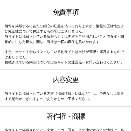
免責事項
情報を掲載するにあたり細心の注意を払っておりますが、情報の正確性およ
び完全性について保証するものではございません。
当サイトに掲載されている情報もしくは内容をご利用されたことで直接・間
接的に生じた損失に関し、当社は一切の責任を負いかねます。
また、当サイトからリンクしている他サイトは当社が管理・運営するもので
はありません。
掲載されている内容については各サイトの運営元へお問い合わせください。
内容変更
当サイトに掲載されている内容（掲載情報・URLなど）は、予告なしに変更
する場合がございますのであらかじめご了承ください。
著作権・商標
当サイトに掲載されている文章・ロゴ・写真、その他のすべての情報は、当