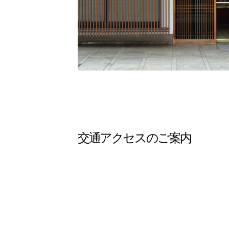
交通アクセスのご案内